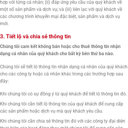
hợp với từng cá nhân; (ii) đáp ứng yêu cầu của quý khách về
một số sản phẩm và dịch vụ; và (iii) liên lạc với quý khách về
các chương trình khuyến mại đặc biệt, sản phẩm và dịch vụ
mới.
3. Tiết lộ và chia sẻ thông tin
Chúng tôi cam kết không bán hoặc cho thuê thông tin nhận
dạng cá nhân của quý khách cho bất kỳ bên thứ ba nào.
Chúng tôi sẽ tiết lộ thông tin nhận dạng cá nhân của quý khách
cho các công ty hoặc cá nhân khác trong các trường hợp sau
đây:
Khi chúng tôi có sự đồng ý từ quý khách để tiết lộ thông tin đó.
Khi chúng tôi cần tiết lộ thông tin của quý khách để cung cấp
các sản phẩm hoặc dịch vụ mà quý khách yêu cầu.
Khi chúng tôi cần chia sẻ thông tin đó với các công ty đại diện