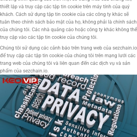
thiết lập và truy cập các tập tin cookie trên máy tính của quý
khách. Cách sử dụng tập tin cookie của các công ty khác sẽ
tuân theo chính sách bảo mật của họ, không phải là chính sách
của chúng tôi. Các nhà quảng cáo hoặc công ty khác không thể
truy cập vào các tập tin cookie của chúng tôi.
Chúng tôi sử dụng các cảnh báo trên trang web của sezchain.io
để truy cập các tập tin cookie của chúng tôi trên mạng lưới các
trang web của chúng tôi và liên quan đến các dịch vụ và sản
phẩm của sezchain.io.