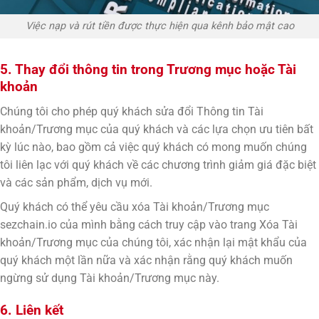
Việc nạp và rút tiền được thực hiện qua kênh bảo mật cao
5. Thay đổi thông tin trong Trương mục hoặc Tài
khoản
Chúng tôi cho phép quý khách sửa đổi Thông tin Tài
khoản/Trương mục của quý khách và các lựa chọn ưu tiên bất
kỳ lúc nào, bao gồm cả việc quý khách có mong muốn chúng
tôi liên lạc với quý khách về các chương trình giảm giá đặc biệt
và các sản phẩm, dịch vụ mới.
Quý khách có thể yêu cầu xóa Tài khoản/Trương mục
sezchain.io của mình bằng cách truy cập vào trang Xóa Tài
khoản/Trương mục của chúng tôi, xác nhận lại mật khẩu của
quý khách một lần nữa và xác nhận rằng quý khách muốn
ngừng sử dụng Tài khoản/Trương mục này.
6. Liên kết