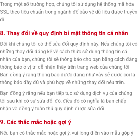
Trong một số trường hợp, chúng tôi sử dụng hệ thống mã hóa
SSL theo tiêu chuẩn trong ngành để bảo vệ dữ liệu được truyền
đi.
8. Thay đổi về quy định bí mật thông tin cá nhân
Đôi khi chúng tôi có thể sửa đổi quy định này. Nếu chúng tôi có
những thay đổi đáng kể về cách thức sử dụng thông tin cá
nhân của bạn, chúng tôi sẽ thông báo cho bạn bằng cách đăng
thông báo ở vị trí dễ nhận thấy trên trang web của chúng tôi.
Bạn đồng ý rằng thông báo được đăng như vậy sẽ được coi là
thông báo đầy đủ và phù hợp về những thay đổi nêu trên.
Bạn đồng ý rằng nếu bạn tiếp tục sử dụng dịch vụ của chúng
tôi sau khi có sự sửa đổi đó, điều đó có nghĩa là bạn chấp
nhận và đồng ý tuân thủ quy định được sửa đổi.
9. Các thắc mắc hoặc gợi ý
Nếu bạn có thắc mắc hoặc gợi ý, vui lòng điền vào mẫu góp ý