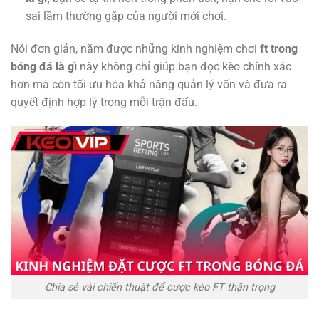
sai lầm thường gặp của người mới chơi.
Nói đơn giản, nắm được những kinh nghiệm chơi
ft trong
bóng đá là gì
này không chỉ giúp bạn đọc kèo chính xác
hơn mà còn tối ưu hóa khả năng quản lý vốn và đưa ra
quyết định hợp lý trong mỗi trận đấu.
Chia sẻ vài chiến thuật để cược kèo FT thận trọng