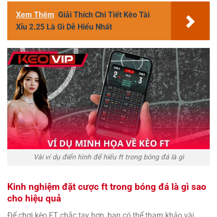
Xem Thêm
Giải Thích Chi Tiết Kèo Tài
Xỉu 2.25 Là Gì Dễ Hiểu Nhất
Vài ví dụ điển hình để hiểu ft trong bóng đá là gì
Kinh nghiệm đặt cược ft trong bóng đá là gì sao
cho hiệu quả
Để chơi kèo FT chắc tay hơn, bạn có thể tham khảo vài