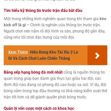
Tìm hiểu kỹ thông tin trước trận đấu bắt đầu
Một trong những kinh nghiệm quan trọng khi tham gia
kèo
kick off là gì –
Chính là nghiên cứu thông tin trước trận.
Người chơi nên nắm rõ đội hình ra sân, phong độ gần đây,
cũng như lối chơi đặc trưng của mỗi đội.
Xem Thêm
Hiểu Đúng Kèo Tài Xỉu 2 Là
Gì Và Cách Chơi Luôn Chiến Thắng
Bảng xếp hạng bóng đá mới nhất
cũng là nguồn thông tin
quan trọng giúp bạn đánh giá thực lực giữa hai đội, xác
định đội nào đang có phong độ cao hoặc sa sút. Ví dụ, đội
bóng nằm trong top đầu thường có khả năng kiểm soát thế
trận tốt hơn và dễ giành quyền phát bóng trước.
Quản lý vốn cược một cách có khoa học