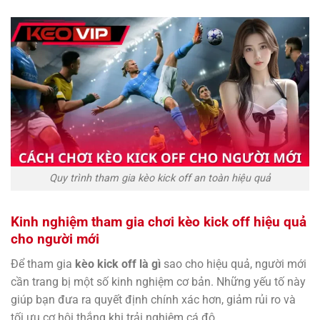
Quy trình tham gia kèo kick off an toàn hiệu quả
Kinh nghiệm tham gia chơi kèo kick off hiệu quả
cho người mới
Để tham gia
kèo kick off là gì
sao cho hiệu quả, người mới
cần trang bị một số kinh nghiệm cơ bản. Những yếu tố này
giúp bạn đưa ra quyết định chính xác hơn, giảm rủi ro và
tối ưu cơ hội thắng khi trải nghiệm cá độ.