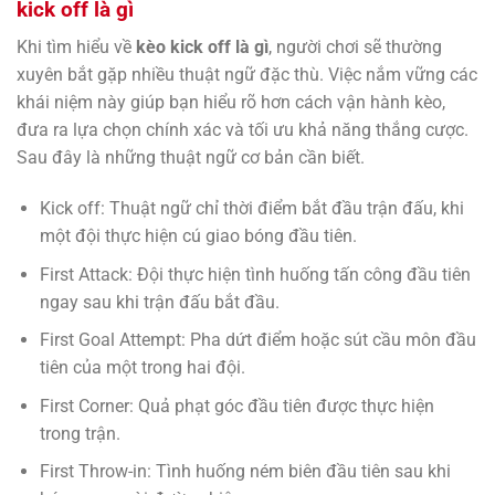
kick off là gì
Khi tìm hiểu về
kèo kick off là gì
, người chơi sẽ thường
xuyên bắt gặp nhiều thuật ngữ đặc thù. Việc nắm vững các
khái niệm này giúp bạn hiểu rõ hơn cách vận hành kèo,
đưa ra lựa chọn chính xác và tối ưu khả năng thắng cược.
Sau đây là những thuật ngữ cơ bản cần biết.
Kick off: Thuật ngữ chỉ thời điểm bắt đầu trận đấu, khi
một đội thực hiện cú giao bóng đầu tiên.
First Attack: Đội thực hiện tình huống tấn công đầu tiên
ngay sau khi trận đấu bắt đầu.
First Goal Attempt: Pha dứt điểm hoặc sút cầu môn đầu
tiên của một trong hai đội.
First Corner: Quả phạt góc đầu tiên được thực hiện
trong trận.
First Throw-in: Tình huống ném biên đầu tiên sau khi