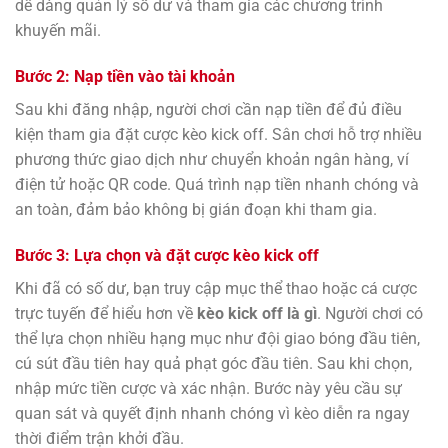
dễ dàng quản lý số dư và tham gia các chương trình
khuyến mãi.
Bước 2: Nạp tiền vào tài khoản
Sau khi đăng nhập, người chơi cần nạp tiền để đủ điều
kiện tham gia đặt cược kèo kick off. Sân chơi hỗ trợ nhiều
phương thức giao dịch như chuyển khoản ngân hàng, ví
điện tử hoặc QR code. Quá trình nạp tiền nhanh chóng và
an toàn, đảm bảo không bị gián đoạn khi tham gia.
Bước 3: Lựa chọn và đặt cược kèo kick off
Khi đã có số dư, bạn truy cập mục thể thao hoặc cá cược
trực tuyến để hiểu hơn về
kèo kick off là gì
. Người chơi có
thể lựa chọn nhiều hạng mục như đội giao bóng đầu tiên,
cú sút đầu tiên hay quả phạt góc đầu tiên. Sau khi chọn,
nhập mức tiền cược và xác nhận. Bước này yêu cầu sự
quan sát và quyết định nhanh chóng vì kèo diễn ra ngay
thời điểm trận khởi đầu.