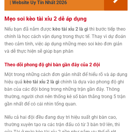
| Website Uy Tín Nhất 2026
Mẹo soi kèo tài xỉu 2 dễ áp dụng
Nếu bạn đã nắm được
kèo tài xỉu 2 là gì
thì bước tiếp theo
chính là học cách vận dụng trong thực tế. Thay vì dự đoán
theo cảm tính, việc áp dụng những mẹo soi kèo đơn giản
và dễ thực hiện sẽ giúp bạn phân
Theo dõi phong độ ghi bàn gần đây của 2 đội
Một trong những cách đơn giản nhất để hiểu rõ và áp dụng
hiệu quả
kèo tài xỉu 2 là gì
chính là dựa vào phong độ ghi
bàn của các đội bóng trong những trận gần đây. Thông
thường, người chơi nên thống kê số bàn thắng trong 5 trận
gần nhất để có cái nhìn tổng quan.
Nếu cả hai đội đều đang duy trì hiệu suất ghi bàn cao,
thường xuyên tạo ra các trận đấu có từ 3 bàn trở lên, thì
cửa Tài ở mức kèo tài xỉu 2 gần như nắm ưu thế rõ rệt.