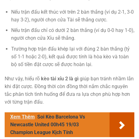
Nếu trận đấu kết thúc với trên 2 bàn thắng (ví dụ 2-1, 3-0
hay 3-2), người chọn cửa Tài sẽ thắng cược.
Nếu trận đấu chỉ có dưới 2 bàn thắng (ví dụ 0-0 hay 1-0),
người chọn cửa Xỉu sẽ thắng.
Trường hợp trận đấu khép lại với đúng 2 bàn thắng (tỷ
số 1-1 hoặc 2-0), kết quả được tính là hòa kèo và toàn
bộ số tiền đặt cược sẽ được hoàn lại.
Như vậy, hiểu rõ
kèo tài xỉu 2 là gì
giúp bạn tránh nhầm lẫn
khi đặt cược. Đồng thời còn đồng thời nắm chắc nguyên
tắc phân tích tình huống để đưa ra lựa chọn phù hợp hơn
với từng trận đấu.
Xem Thêm
Soi Kèo Barcelona Vs
Newcastle United 00h45 19/03
Champion League Kịch Tính