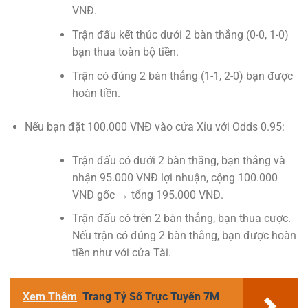
VNĐ.
Trận đấu kết thúc dưới 2 bàn thắng (0-0, 1-0)
bạn thua toàn bộ tiền.
Trận có đúng 2 bàn thắng (1-1, 2-0) bạn được
hoàn tiền.
Nếu bạn đặt 100.000 VNĐ vào cửa Xỉu với Odds 0.95:
Trận đấu có dưới 2 bàn thắng, bạn thắng và
nhận 95.000 VNĐ lợi nhuận, cộng 100.000
VNĐ gốc → tổng 195.000 VNĐ.
Trận đấu có trên 2 bàn thắng, bạn thua cược.
Nếu trận có đúng 2 bàn thắng, bạn được hoàn
tiền như với cửa Tài.
Xem Thêm
Trang Tỷ Số Trực Tuyến 7M