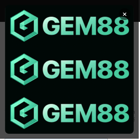
Chuyển
đến
×
nội
dung
HƯỚNG DẪN SOI KÈO
Hiểu Đúng Kèo Tài Xỉu 2 Là Gì Và
Cách Chơi Luôn Chiến Thắng
ĐÃ ĐĂNG TRÊN
8 THÁNG 10, 2025
BỞI
ADMIN1
Kèo tài xỉu 2 là gì
là câu hỏi thường gặp của những ai mới
bước vào thế giới cá cược bóng đá, bởi đây là một trong
những loại kèo cơ bản và được áp dụng phổ biến nhất.
Trong bài viết này của
Kèo Nhà Cái
,
bạn sẽ được giải thích
chi tiết về cách tính thắng thua và ví dụ minh họa cụ thể để
dễ hình dung.