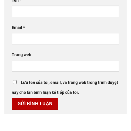
Tên
*
Email
*
Trang web
Lưu tên của tôi, email, và trang web trong trình duyệt
này cho lần bình luận kế tiếp của tôi.