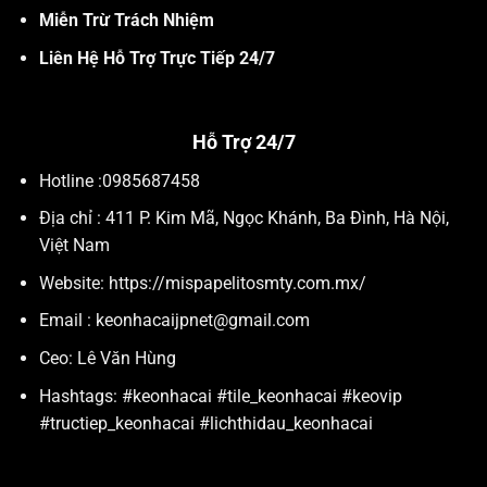
Miễn Trừ Trách Nhiệm
Liên Hệ Hỗ Trợ Trực Tiếp 24/7
Hỗ Trợ 24/7
Hotline :
0985687458
Địa chỉ :
411 P. Kim Mã, Ngọc Khánh, Ba Đình, Hà Nội,
Việt Nam
Website: https://mispapelitosmty.com.mx/
Email :
keonhacaijpnet@gmail.com
Ceo: Lê Văn Hùng
Hashtags: #keonhacai #tile_keonhacai #keovip
#tructiep_keonhacai #lichthidau_keonhacai