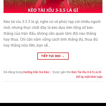
Kèo tài xỉu 3-3.5 là gì, nghe có vẻ phức tạp với nhiều người
mới, nhưng thực chất đây là kèo dựa trên tổng số bàn
thắng của trận đấu, không cần quan tâm đội nào thắng
hay thua. Chỉ cần nắm vững cách tính thắng đủ, thua đủ
hay thắng nửa tiền, bạn sẽ…
TIẾP TỤC ĐỌC
→
Đã đăng trong
Hướng Dẫn Soi Kèo
|
Được gắn thẻ
Kèo Tài Xỉu 3-3.5 Là Gì
Để lại một bình luận